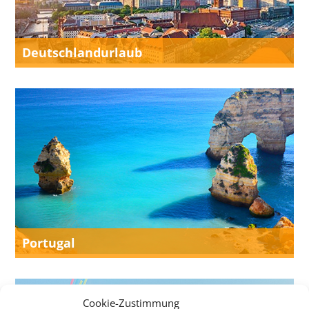
Deutschlandurlaub
Portugal
Cookie-Zustimmung