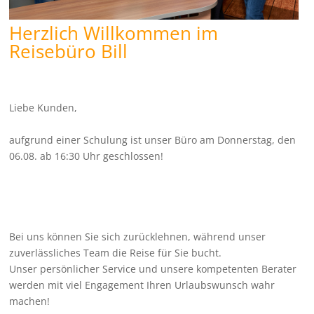
Herzlich Willkommen im
Reisebüro Bill
Liebe Kunden,
aufgrund einer Schulung ist unser Büro am Donnerstag, den
06.08. ab 16:30 Uhr geschlossen!
Bei uns können Sie sich zurücklehnen, während unser
zuverlässliches Team die Reise für Sie bucht.
Unser persönlicher Service und unsere kompetenten Berater
werden mit viel Engagement Ihren Urlaubswunsch wahr
machen!