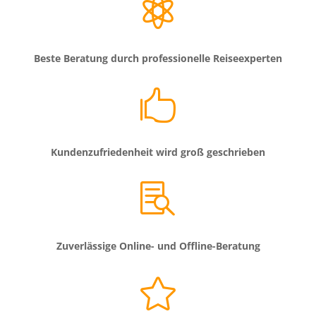

Beste Beratung durch professionelle Reiseexperten

Kundenzufriedenheit wird groß geschrieben

Zuverlässige Online- und Offline-Beratung
