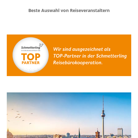
Beste Auswahl von Reiseveranstaltern