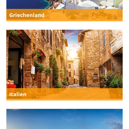
Griechenland
Italien