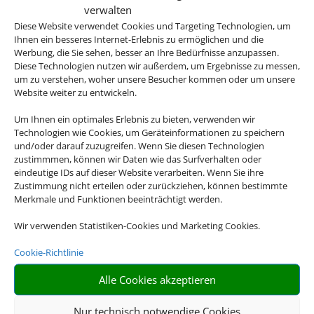
verwalten
Diese Website verwendet Cookies und Targeting Technologien, um
Ihnen ein besseres Internet-Erlebnis zu ermöglichen und die
Werbung, die Sie sehen, besser an Ihre Bedürfnisse anzupassen.
Diese Technologien nutzen wir außerdem, um Ergebnisse zu messen,
um zu verstehen, woher unsere Besucher kommen oder um unsere
Website weiter zu entwickeln.
Um Ihnen ein optimales Erlebnis zu bieten, verwenden wir
Cluburlaub
Technologien wie Cookies, um Geräteinformationen zu speichern
und/oder darauf zuzugreifen. Wenn Sie diesen Technologien
zustimmmen, können wir Daten wie das Surfverhalten oder
eindeutige IDs auf dieser Website verarbeiten. Wenn Sie ihre
Zustimmung nicht erteilen oder zurückziehen, können bestimmte
Merkmale und Funktionen beeinträchtigt werden.
Wir verwenden Statistiken-Cookies und Marketing Cookies.
Cookie-Richtlinie
Alle Cookies akzeptieren
Nur technisch notwendige Cookies