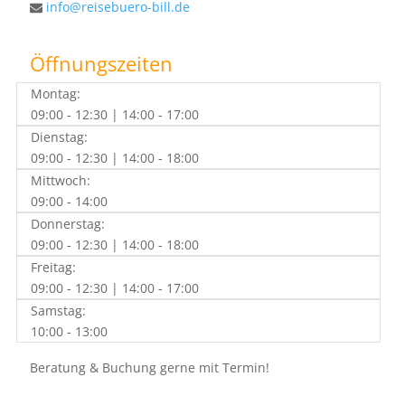
info@reisebuero-bill.de
Öffnungszeiten
Montag:
09:00 - 12:30 | 14:00 - 17:00
Dienstag:
09:00 - 12:30 | 14:00 - 18:00
Mittwoch:
09:00 - 14:00
Donnerstag:
09:00 - 12:30 | 14:00 - 18:00
Freitag:
09:00 - 12:30 | 14:00 - 17:00
Samstag:
10:00 - 13:00
Beratung & Buchung gerne mit Termin!