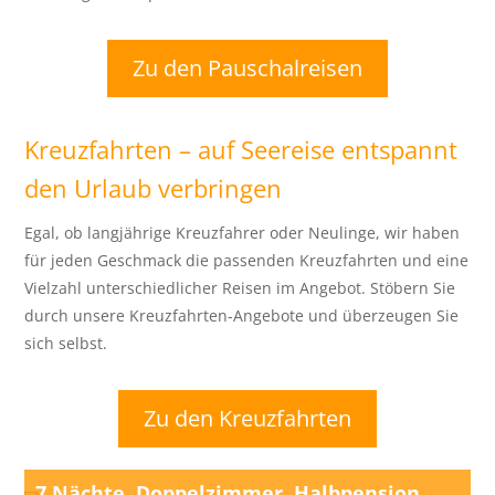
Zu den Pauschalreisen
Kreuzfahrten – auf Seereise entspannt
den Urlaub verbringen
Egal, ob langjährige Kreuzfahrer oder Neulinge, wir haben
für jeden Geschmack die passenden Kreuzfahrten und eine
Vielzahl unterschiedlicher Reisen im Angebot. Stöbern Sie
durch unsere Kreuzfahrten-Angebote und überzeugen Sie
sich selbst.
Zu den Kreuzfahrten
7 Nächte, Doppelzimmer, Halbpension