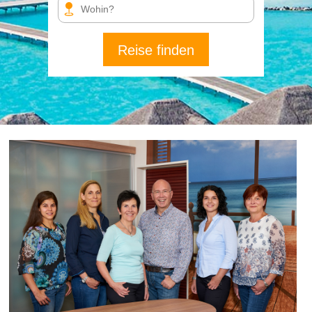
Reise finden