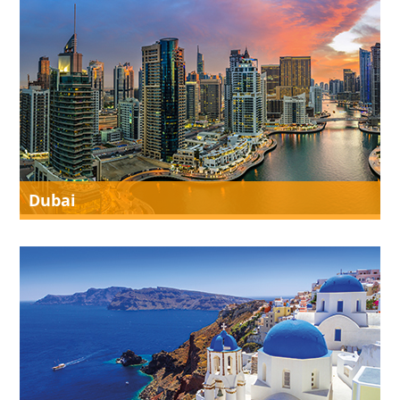
Dubai