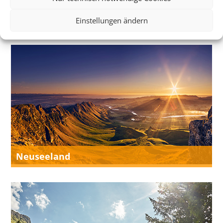
Island
Einstellungen ändern
Neuseeland