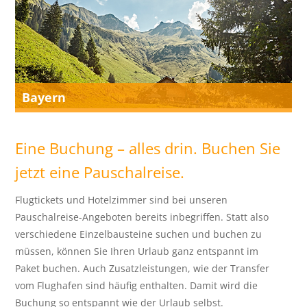
Bayern
Eine Buchung – alles drin. Buchen Sie
jetzt eine Pauschalreise.
Flugtickets und Hotelzimmer sind bei unseren
Pauschalreise-Angeboten bereits inbegriffen. Statt also
verschiedene Einzelbausteine suchen und buchen zu
müssen, können Sie Ihren Urlaub ganz entspannt im
Paket buchen. Auch Zusatzleistungen, wie der Transfer
vom Flughafen sind häufig enthalten. Damit wird die
Buchung so entspannt wie der Urlaub selbst.