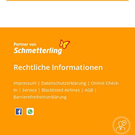
Rechtliche Informationen
Impressum
|
Datenschutzerklärung
|
Online Check-
In
|
Service
|
Blacklisted Airlines
|
AGB
|
Barrierefreiheitserklärung